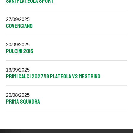
SAKI PLATEOLA SPORT
27/09/2025
COVERCIANO
20/09/2025
PULCINI 2016
13/09/2025
PRIMI CALCI 2027/18 PLATEOLA VS MESTRINO
20/08/2025
PRIMA SQUADRA