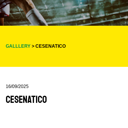
GALLLERY
> CESENATICO
16/09/2025
CESENATICO