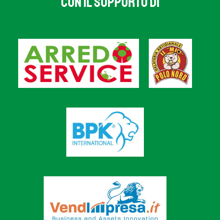
CON IL SUPPORTO DI