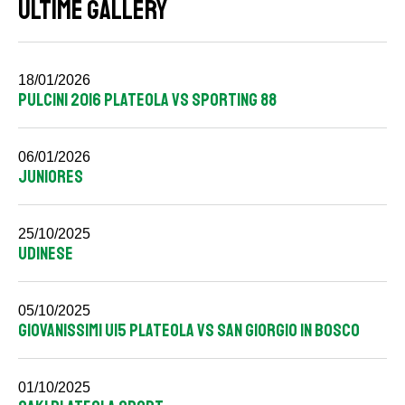
ULTIME GALLERY
18/01/2026
PULCINI 2016 PLATEOLA VS SPORTING 88
06/01/2026
JUNIORES
25/10/2025
UDINESE
05/10/2025
GIOVANISSIMI U15 PLATEOLA VS SAN GIORGIO IN BOSCO
01/10/2025