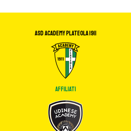
ASD Academy Plateola 1911
Affiliati