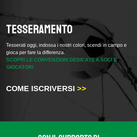
TESSERAMENTO
Tesserati oggi, indossa i nostri colori, scendi in campo e
gioca per fare la differenza.
SCOPRI LE CONVENZIONI DEDICATE A SOCI E
GIOCATORI
COME ISCRIVERSI
>>