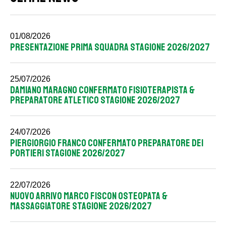
01/08/2026
PRESENTAZIONE PRIMA SQUADRA STAGIONE 2026/2027
25/07/2026
DAMIANO MARAGNO CONFERMATO FISIOTERAPISTA &
PREPARATORE ATLETICO STAGIONE 2026/2027
24/07/2026
PIERGIORGIO FRANCO CONFERMATO PREPARATORE DEI
PORTIERI STAGIONE 2026/2027
22/07/2026
NUOVO ARRIVO MARCO FISCON OSTEOPATA &
MASSAGGIATORE STAGIONE 2026/2027