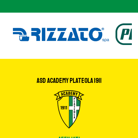
ASD Academy Plateola 1911