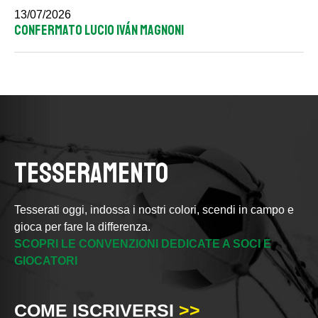
13/07/2026
CONFERMATO LUCIO IVÁN MAGNONI
TESSERAMENTO
Tesserati oggi, indossa i nostri colori, scendi in campo e
gioca per fare la differenza.
SCOPRI LE CONVENZIONI DEDICATE A SOCI E
GIOCATORI
COME ISCRIVERSI
>>