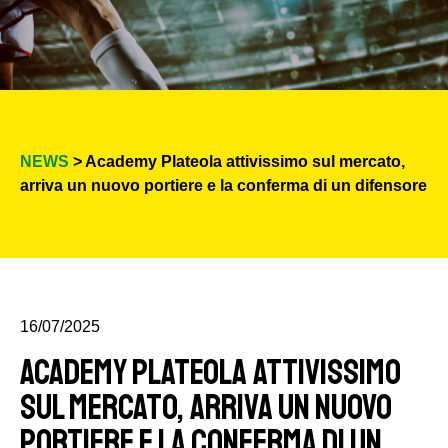
NEWS
> Academy Plateola attivissimo sul mercato,
arriva un nuovo portiere e la conferma di un difensore
16/07/2025
Academy Plateola attivissimo
sul mercato, arriva un nuovo
portiere e la conferma di un