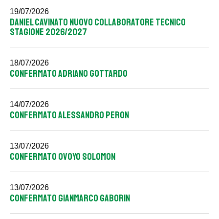
19/07/2026
DANIEL CAVINATO NUOVO COLLABORATORE TECNICO
STAGIONE 2026/2027
18/07/2026
CONFERMATO ADRIANO GOTTARDO
14/07/2026
CONFERMATO ALESSANDRO PERON
13/07/2026
CONFERMATO OVOYO SOLOMON
13/07/2026
CONFERMATO GIANMARCO GABORIN