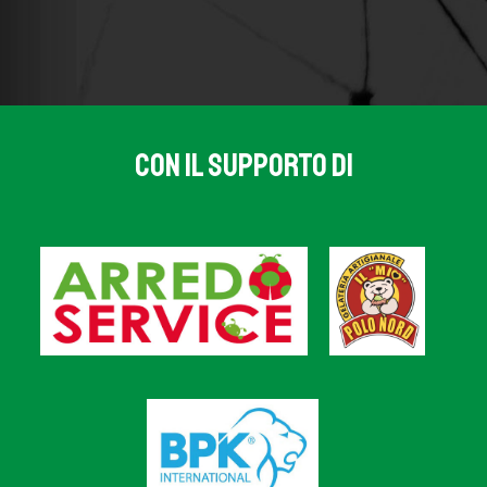
CON IL SUPPORTO DI