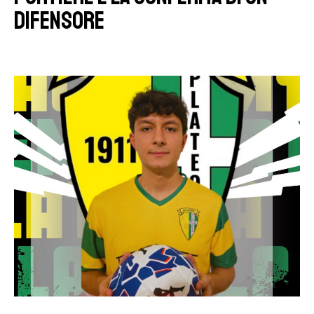
difensore