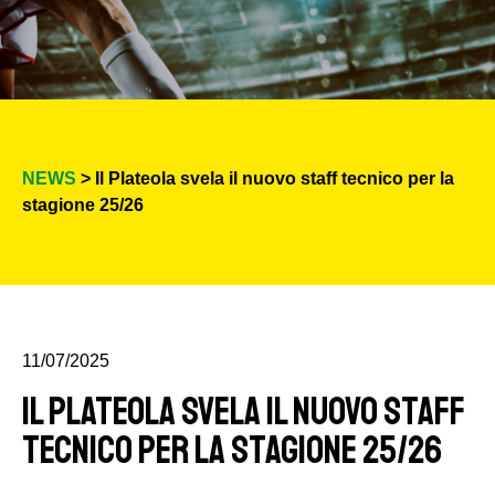
NEWS
> Il Plateola svela il nuovo staff tecnico per la
stagione 25/26
11/07/2025
Il Plateola svela il nuovo staff
tecnico per la stagione 25/26