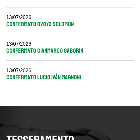
13/07/2026
CONFERMATO OVOYO SOLOMON
13/07/2026
CONFERMATO GIANMARCO GABORIN
13/07/2026
CONFERMATO LUCIO IVÁN MAGNONI