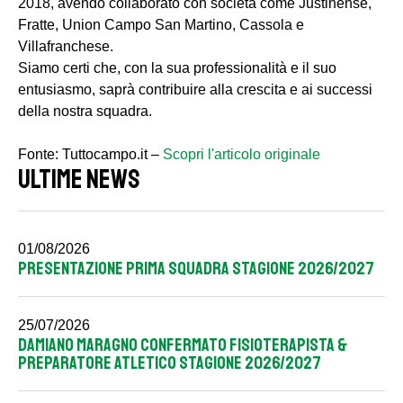
2018, avendo collaborato con società come Justinense,
Fratte, Union Campo San Martino, Cassola e
Villafranchese.
Siamo certi che, con la sua professionalità e il suo
entusiasmo, saprà contribuire alla crescita e ai successi
della nostra squadra.
Fonte: Tuttocampo.it –
Scopri l'articolo originale
ULTIME NEWS
01/08/2026
PRESENTAZIONE PRIMA SQUADRA STAGIONE 2026/2027
25/07/2026
DAMIANO MARAGNO CONFERMATO FISIOTERAPISTA &
PREPARATORE ATLETICO STAGIONE 2026/2027