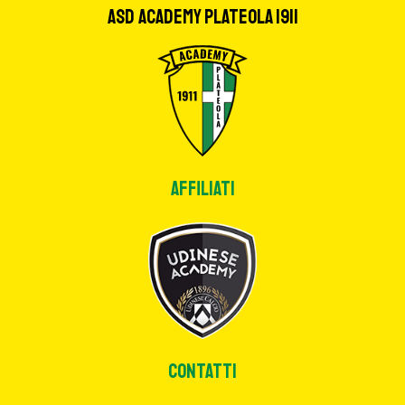
ASD Academy Plateola 1911
Affiliati
CONTATTI