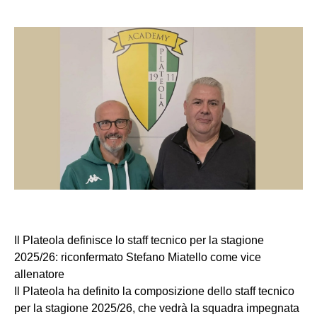
Il Plateola definisce lo staff tecnico per la stagione
2025/26: riconfermato Stefano Miatello come vice
allenatore
Il Plateola ha definito la composizione dello staff tecnico
per la stagione 2025/26, che vedrà la squadra impegnata