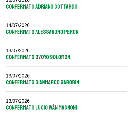
18/07/2026
CONFERMATO ADRIANO GOTTARDO
14/07/2026
CONFERMATO ALESSANDRO PERON
13/07/2026
CONFERMATO OVOYO SOLOMON
13/07/2026
CONFERMATO GIANMARCO GABORIN
13/07/2026
CONFERMATO LUCIO IVÁN MAGNONI