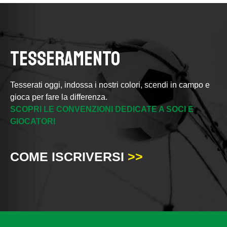
TESSERAMENTO
Tesserati oggi, indossa i nostri colori, scendi in campo e
gioca per fare la differenza.
SCOPRI LE CONVENZIONI DEDICATE A SOCI E
GIOCATORI
COME ISCRIVERSI
>>