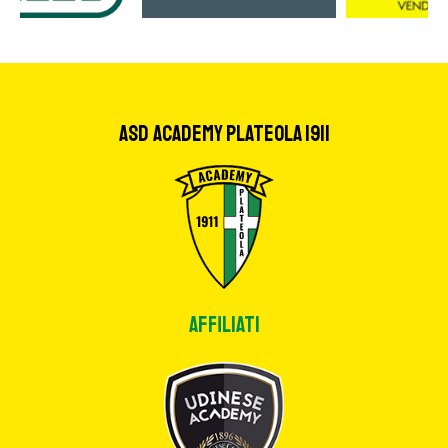
ASD Academy Plateola 1911
Affiliati