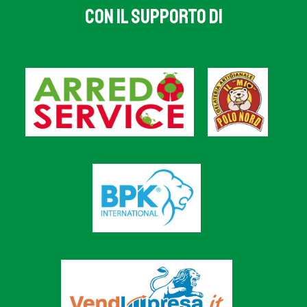
CON IL SUPPORTO DI