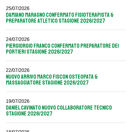
25/07/2026
DAMIANO MARAGNO CONFERMATO FISIOTERAPISTA &
PREPARATORE ATLETICO STAGIONE 2026/2027
24/07/2026
PIERGIORGIO FRANCO CONFERMATO PREPARATORE DEI
PORTIERI STAGIONE 2026/2027
22/07/2026
NUOVO ARRIVO MARCO FISCON OSTEOPATA &
MASSAGGIATORE STAGIONE 2026/2027
19/07/2026
DANIEL CAVINATO NUOVO COLLABORATORE TECNICO
STAGIONE 2026/2027