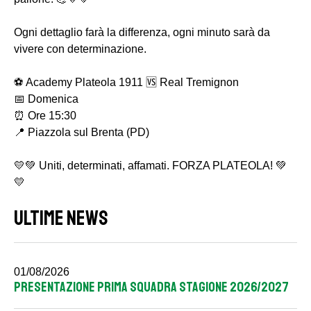
Ogni dettaglio farà la differenza, ogni minuto sarà da
vivere con determinazione.
⚽ Academy Plateola 1911 🆚 Real Tremignon
📅 Domenica
⏰ Ore 15:30
📍 Piazzola sul Brenta (PD)
💛💚 Uniti, determinati, affamati. FORZA PLATEOLA! 💚
💛
ULTIME NEWS
01/08/2026
PRESENTAZIONE PRIMA SQUADRA STAGIONE 2026/2027