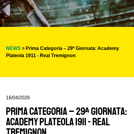
NEWS
> Prima Categoria – 29ª Giornata: Academy
Plateola 1911 - Real Tremignon
16/04/2026
Prima Categoria – 29ª Giornata:
Academy Plateola 1911 - Real
Tremignon