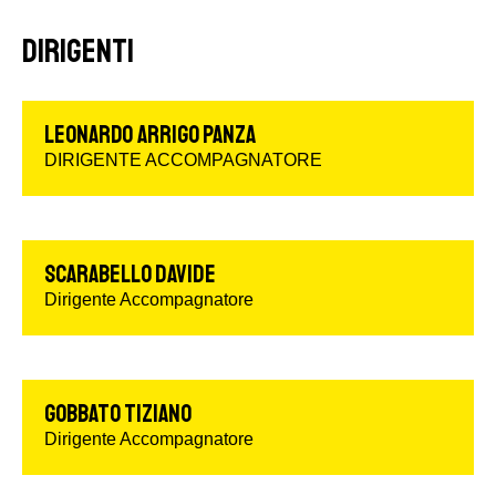
DIRIGENTI
LEONARDO ARRIGO PANZA
DIRIGENTE ACCOMPAGNATORE
SCARABELLO DAVIDE
Dirigente Accompagnatore
GOBBATO TIZIANO
Dirigente Accompagnatore