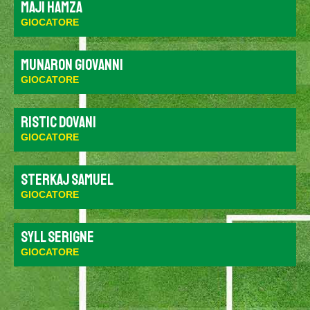
MAJI HAMZA
GIOCATORE
Munaron Giovanni
GIOCATORE
Ristic Dovani
GIOCATORE
Sterkaj Samuel
GIOCATORE
Syll Serigne
GIOCATORE