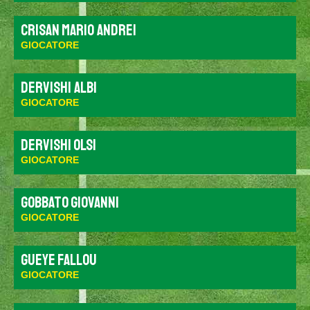
Crisan Mario Andrei
GIOCATORE
Dervishi Albi
GIOCATORE
Dervishi Olsi
GIOCATORE
Gobbato Giovanni
GIOCATORE
Gueye Fallou
GIOCATORE