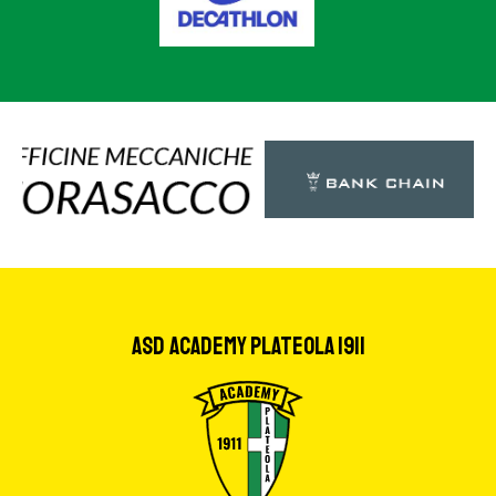
ASD Academy Plateola 1911