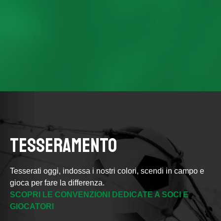
TESSERAMENTO
Tesserati oggi, indossa i nostri colori, scendi in campo e
gioca per fare la differenza.
SCOPRI LE CONVENZIONI DEDICATE A SOCI E
GIOCATORI