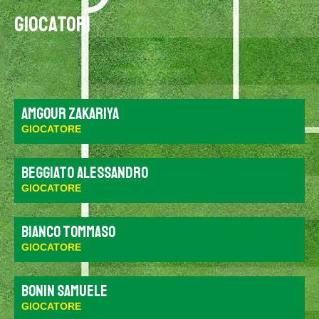
GIOCATORI
Amgour Zakariya
GIOCATORE
Beggiato Alessandro
GIOCATORE
Bianco Tommaso
GIOCATORE
Bonin Samuele
GIOCATORE