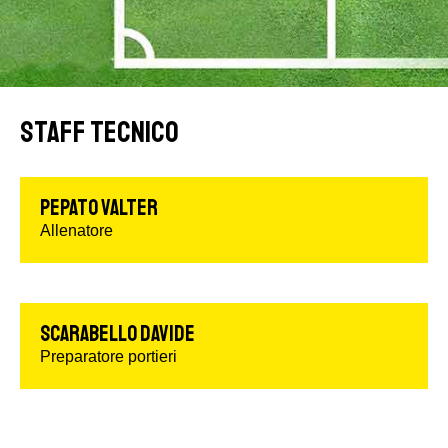
STAFF TECNICO
Pepato Valter
Allenatore
SCARABELLO DAVIDE
Preparatore portieri