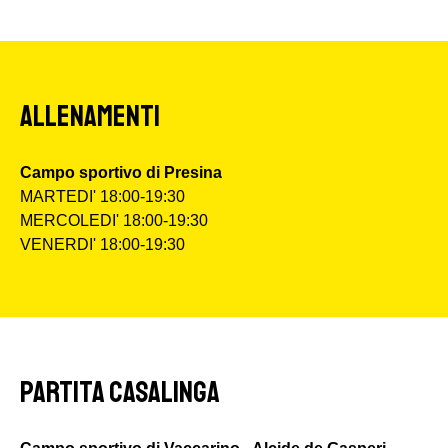
ALLENAMENTI
Campo sportivo di Presina
MARTEDI' 18:00-19:30
MERCOLEDI' 18:00-19:30
VENERDI' 18:00-19:30
PARTITA CASALINGA