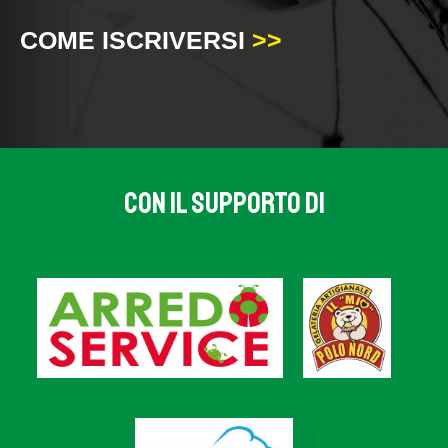
COME ISCRIVERSI
>>
CON IL SUPPORTO DI