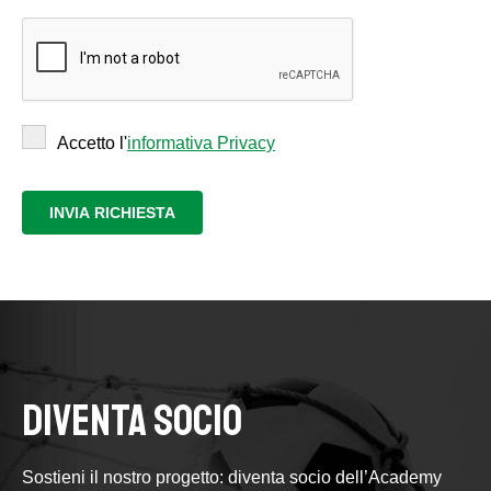
Accetto l'
informativa Privacy
DIVENTA SOCIO
Sostieni il nostro progetto: diventa socio dell’Academy