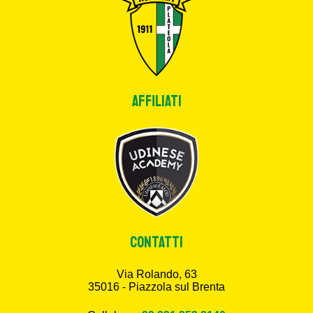
Affiliati
CONTATTI
Via Rolando, 63
35016 - Piazzola sul Brenta