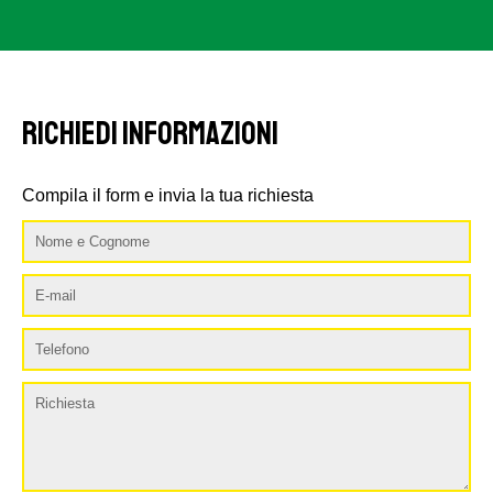
RICHIEDI INFORMAZIONI
Compila il form e invia la tua richiesta