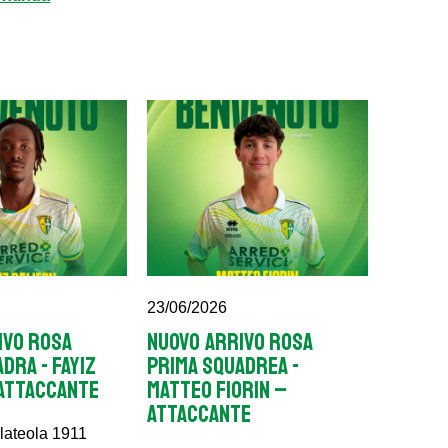
23/06/2026
IVO ROSA
NUOVO ARRIVO ROSA
DRA - FAYIZ
PRIMA SQUADREA -
 ATTACCANTE
MATTEO FIORIN –
ATTACCANTE
lateola 1911