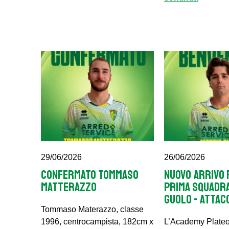
29/06/2026
26/06/2026
CONFERMATO TOMMASO
NUOVO ARRIVO 
MATTERAZZO
PRIMA SQUADRA
GUOLO - ATTAC
Tommaso Materazzo, classe
1996, centrocampista, 182cm x
L’Academy Plateo