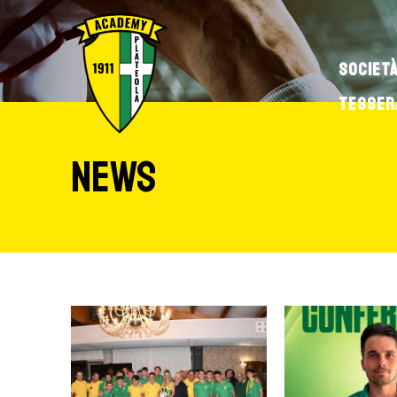
SOCIET
TESSER
NEWS